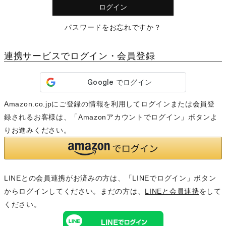
)
ログイン
パスワードをお忘れですか？
連携サービスでログイン・会員登録
Amazon.co.jpにご登録の情報を利用してログインまたは会員登
録されるお客様は、「Amazonアカウントでログイン」ボタンよ
りお進みください。
LINEとの会員連携がお済みの方は、「LINEでログイン」ボタン
からログインしてください。まだの方は、
LINEと会員連携
をして
ください。