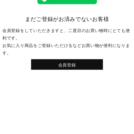
まだご登録がお済みでないお客様
会員登録をしていただきますと、二度目のお買い物時にとても便
利です。
お気に入り商品をご登録いただけるなどお買い物が便利になりま
す。
会員登録