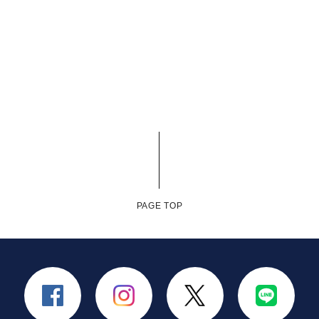
PAGE TOP