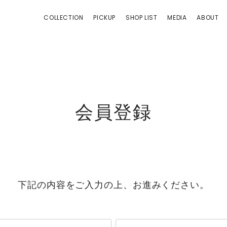
 | ANGEL CLOVER
COLLECTION
PICKUP
SHOP LIST
MEDIA
ABOUT
会員登録
下記の内容をご入力の上、お進みください。