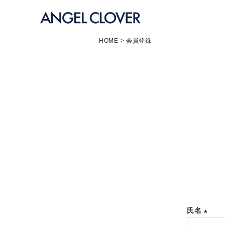
エンジェルクローバー
HOME
会員登録
氏名