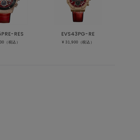
5PRE-RES
EVS43PG-RE
,200（税込）
¥ 31,900（税込）