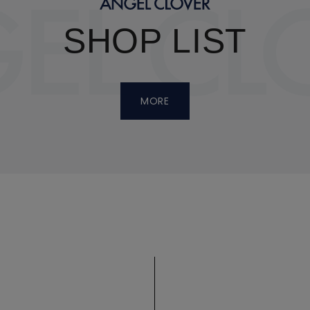
SHOP LIST
MORE