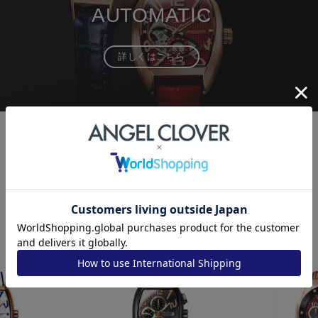
AUTOMATIC
詳しくはこちら
RECOMMEND