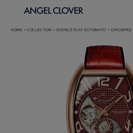
エンジェルクローバー
HOME
COLLECTION
DOUBLE PLAY AUTOMATIC
DPA38PRE