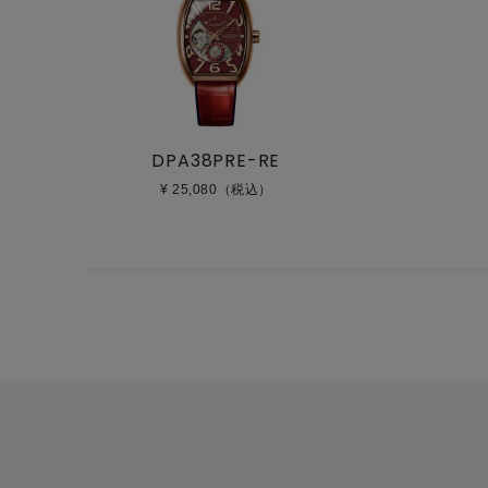
DPA38PRE-RE
¥ 25,080（税込）