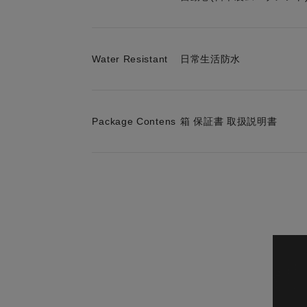
Water Resistant
日常生活防水
Package Contens
箱 保証書 取扱説明書