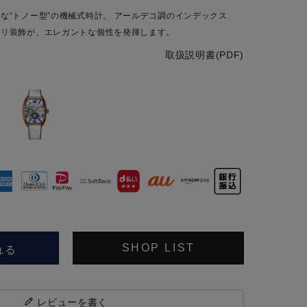
な“トノー型”の機械式時計。 アールデコ調のインデックス
パリ装飾が、エレガントな個性を発揮します。
取扱説明書(PDF)
れる
SHOP LIST
レビューを書く