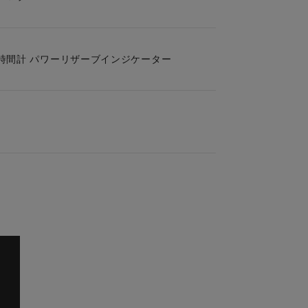
4時間計 パワーリザーブインジケーター