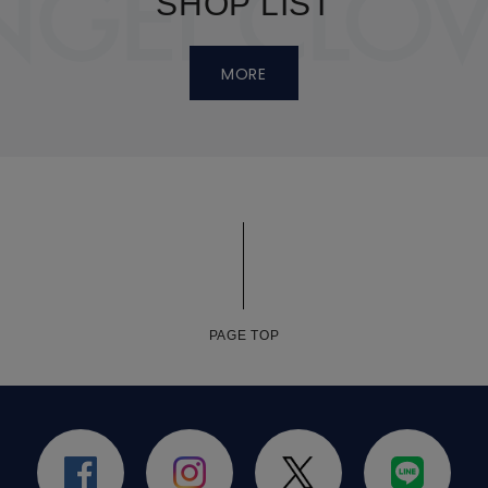
SHOP LIST
MORE
PAGE TOP