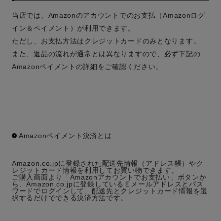
当店では、Amazonのアカウントでのお支払（Amazonログ
イン＆ペイメント）が利用できます。
ただし、お支払方法はクレジットカードのみとなります。
また、返品の流れが通常とは異なりますので、必ず下記の
Amazonペイメントの詳細をご確認ください。
Amazonペイメント決済とは
Amazon.co.jpに登録された配送先情報（アドレス帳）やク
レジットカード情報を利用してお買い物できます。
ご購入画面より「Amazonアカウントでお支払い」ボタンか
ら、Amazon.co.jpに登録しているＥメールアドレスとパス
ワードでログインして、配送先とクレジットカード情報を選
択するだけでできる決済方法です。