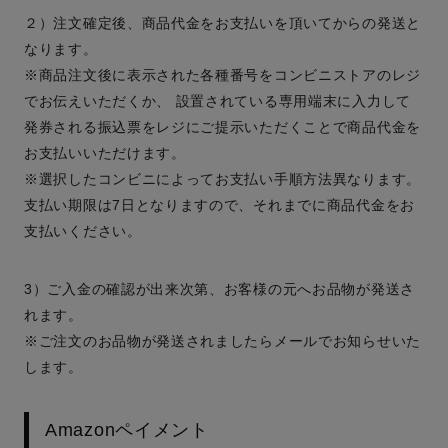
２）注文確定後、商品代金をお支払いを頂いてからの発送と
なります。
※商品注文後に表示された各種番号をコンビニストアのレジ
でお伝えいただくか、 設置されている専用端末に入力して
発券される振込票をレジにご提示いただくことで商品代金を
お支払いいただけます。
※選択したコンビニによってお支払い手順方法異なります。
支払い期限は7日となりますので、それまでに商品代金をお
支払いください。
3）ご入金の確認が出来次第、お客様の元へお品物が発送さ
れます。
※ご注文のお品物が発送されましたらメールでお知らせいた
します。
Amazonペイメント