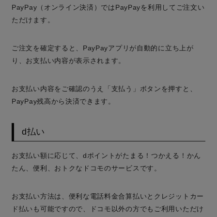
PayPay（オンライン決済）ではPayPayを利用してご注文い
ただけます。
ご注文を確定すると、PayPayアプリが自動的に立ち上が
り、お支払い内容が表示されます。
お支払い内容をご確認のうえ「支払う」ボタンを押すと、
PayPay残高から決済できます。
d払い
お支払い額に応じて、dポイントがたまる！つかえる！かん
たん、便利、おトクなドコモのサービスです。
お支払い方法は、便利な電話料金合算払いとクレジットカー
ド払いも可能ですので、ドコモ以外の方でもご利用いただけ