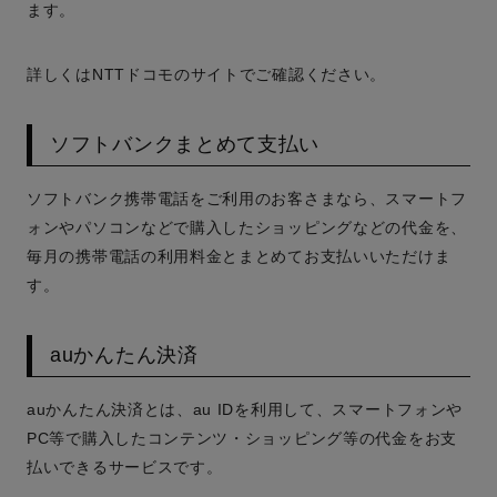
ます。
詳しくはNTTドコモのサイトでご確認ください。
ソフトバンクまとめて支払い
ソフトバンク携帯電話をご利用のお客さまなら、スマートフ
ォンやパソコンなどで購入したショッピングなどの代金を、
毎月の携帯電話の利用料金とまとめてお支払いいただけま
す。
auかんたん決済
auかんたん決済とは、au IDを利用して、スマートフォンや
PC等で購入したコンテンツ・ショッピング等の代金をお支
払いできるサービスです。