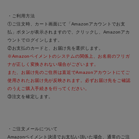
・ご利用方法
①ご注文時、カート画面にて「Amazonアカウントでお支
払」ボタンが表示されますので、クリックし、Amazonアカ
ウントでログインします。
②お支払のカードと、お届け先を選択します。
※Amazonペイメントのシステムの関係上、お名前のフリガ
ナが正しく変換されない場合がございます。
また、お届け先のご住所は直近でAmazonアカウントにてご
使用されたお届け先が反映されます。必ずお届け先をご確認
のうえご購入手続きを行ってください。
③注文を確定します。
・ご注文メールについて
Amazonペイメント決済でお支払い頂いた場合、通常のご注