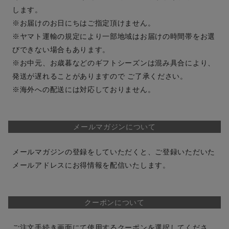
します。
※お届けのお日にちはご指定頂けません。
※ヤマト運輸の規定により一部地域はお届けの時間帯をお選
びできない場合もあります。
※お中元、お歳暮などのギフトシーズンは混み具合により、
発送が遅れることがありますので ご了承ください。
※海外への配送には対応しておりません。
メールマガジンについて
メールマガジンの登録をしていただくと、ご登録いただいた
メールアドレスにお得情報を配信いたします。
クーポンについて
ご注文手続き画面にて使用するクーポンを選択してくださ