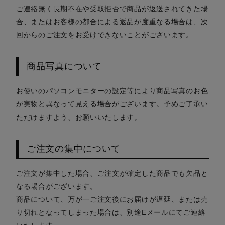
ご連絡無く長期不在や受取拒否で商品が返送されてきた場
合、またはお客様の都合による返品が度重なる場合は、次
回からのご注文をお受けできないことがございます。
商品写真について
お使いのパソコンモニターの設定等により商品写真のお色
が実物と異なって見える場合がございます。予めご了承い
ただけますよう、お願いいたします。
ご注文の集中について
ご注文が集中した場合、ご注文が確定した商品でも欠品と
なる場合がございます。
商品について、万が一ご注文後にお届けが遅延、または売
り切れとなってしまった場合は、別途Eメールにてご連絡