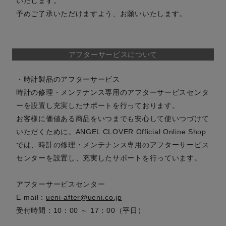
いたします。
予めご了承いただけますよう、お願いいたします。
アフターサービスについて
・時計製品のアフターサービス
時計の修理・メンテナンス専用のアフターサービスセンタ
ーを設置し充実したサポートを行っております。
お客様に価値ある商品をいつまでも安心して使いつづけて
いただくために。ANGEL CLOVER Official Online Shop
では、時計の修理・メンテナンス専用のアフターサービス
センターを設置し、充実したサポートを行っています。
アフターサービスセンター
E-mail：
ueni-after@ueni.co.jp
受付時間：10：00 ～ 17：00（平日）