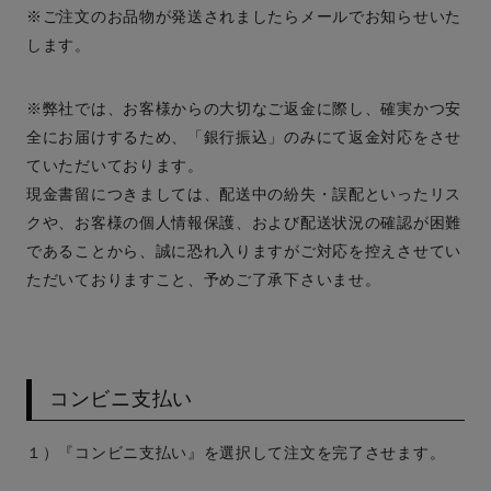
※ご注文のお品物が発送されましたらメールでお知らせいた
します。
※弊社では、お客様からの大切なご返金に際し、確実かつ安
全にお届けするため、「銀行振込」のみにて返金対応をさせ
ていただいております。
現金書留につきましては、配送中の紛失・誤配といったリス
クや、お客様の個人情報保護、および配送状況の確認が困難
であることから、誠に恐れ入りますがご対応を控えさせてい
ただいておりますこと、予めご了承下さいませ。
コンビニ支払い
１）『コンビニ支払い』を選択して注文を完了させます。