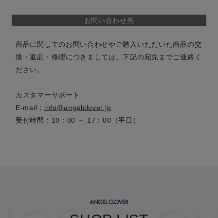
お問い合わせ先
商品に関してのお問い合わせやご購入いただいた商品の交
換・返品・修理につきましては、下記の宛先までご連絡く
ださい。
カスタマーサポート
E-mail：
info@angelclover.jp
受付時間：10：00 ～ 17：00（平日）