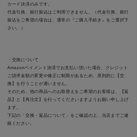
カード決済のみです。
代金引換、銀行振込はご利用できません。（代金引換、銀行
振込をご希望の場合は、通常の『ご購入手続き』をご選択下
さい。）
・交換について
Amazonペイメント決済でお支払い頂いた場合、クレジット
ご請求金額の変更や修正に制限があるため、原則的に【交
換】を行うことが適いません。
そのため、他の商品へのお取替えをご希望のお客様は、【返
品】と【再注文】を行ってくださいますようお願い申し上げ
ます。
下記の「交換・返品について」をご確認の上、当店までご連
絡ください。