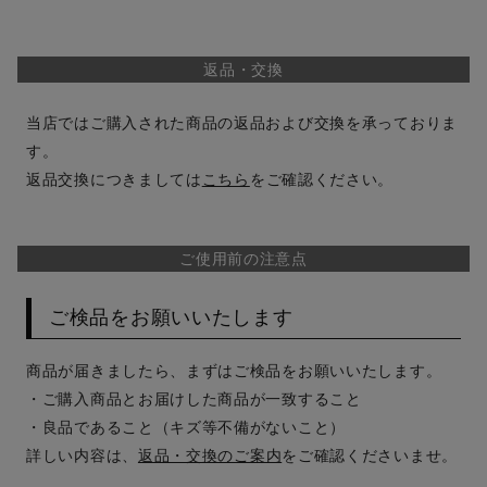
返品・交換
当店ではご購入された商品の返品および交換を承っておりま
す。
返品交換につきましては
こちら
をご確認ください。
ご使用前の注意点
ご検品をお願いいたします
商品が届きましたら、まずはご検品をお願いいたします。
・ご購入商品とお届けした商品が一致すること
・良品であること（キズ等不備がないこと）
詳しい内容は、
返品・交換のご案内
をご確認くださいませ。