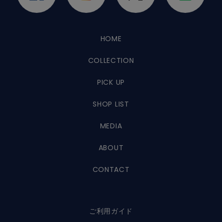
HOME
COLLECTION
PICK UP
SHOP LIST
MEDIA
ABOUT
CONTACT
ご利用ガイド