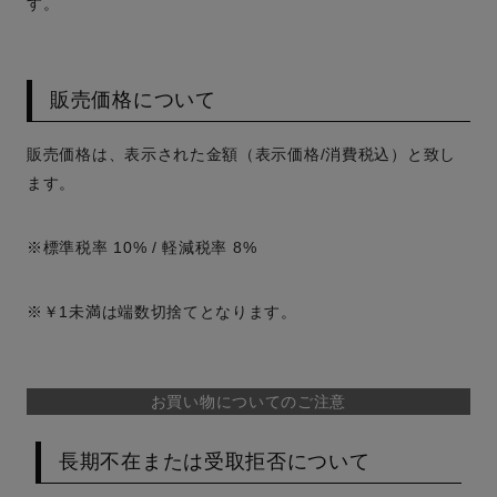
す。
販売価格について
販売価格は、表示された金額（表示価格/消費税込）と致し
ます。
※標準税率 10% / 軽減税率 8%
※￥1未満は端数切捨てとなります。
お買い物についてのご注意
長期不在または受取拒否について