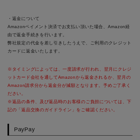
・返金について
Amazonペイメント決済でお支払い頂いた場合、Amazon経
由で返金手続きを行います。
弊社規定の代金を差し引きしたうえで、ご利用のクレジット
カードに返金いたします。
※タイミングによっては、一度請求が行われ、翌月にクレジ
ットカード会社を通してAmazonから返金されるか、翌月の
Amazon請求分から返金分が減額となります。予めご了承く
ださい。
※返品の条件、及び返品時のお客様のご負担については、下
記の「返品交換のガイドライン」をご確認ください。
PayPay