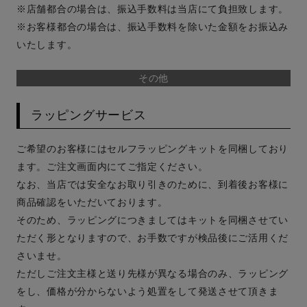
※店舗都合の場合は、振込手数料は当店にて負担致します。
※お客様都合の場合は、振込手数料を除いた金額をお振込み
いたします。
その他
ラッピングサービス
ご希望のお客様にはセルフラッピングキットを同梱しており
ます。ご注文画面内にてご指定ください。
なお、当店では安全なお取り引きのために、到着後お客様に
商品確認をいただいております。
そのため、ラッピングにつきましてはキットを同梱させてい
ただく形となりますので、お手数ですが検品後にご活用くだ
さいませ。
ただしご注文主様と送り先様が異なる場合のみ、ラッピング
をし、価格が分からないよう処置をして発送させて頂きま