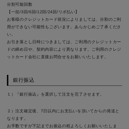
分割可能回数
【一括/3回/6回/12回/24回/リボ払い】
お客様のクレジットカード状況によりましては、分割のご利
用ができない可能性もございます。あらかじめご了承くださ
い。
お引き落とし日時につきましては、ご利用のクレジットカー
ドの締め日や、契約内容により異なります。ご利用のクレジ
ットカード会社に直接お問合せをお願いいたします。
銀行振込
１）『銀行振込』を選択して注文を完了させます。
２）注文確定後、7日以内にお支払いを頂いてからの発送と
なります。
お手数ですが下記までお振込の程よろしくお願いいたしま