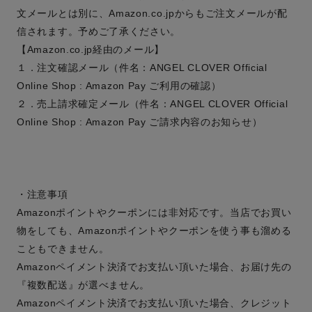
文メールとは別に、Amazon.co.jpからもご注文メールが配
信されます。予めご了承ください。
【Amazon.co.jp経由のメール】
１．注文確認メール（件名：ANGEL CLOVER Official
Online Shop : Amazon Pay ご利用の確認）
２．売上請求確定メール（件名：ANGEL CLOVER Official
Online Shop : Amazon Pay ご請求内容のお知らせ）
・注意事項
Amazonポイントやクーポンには非対応です。当店でお買い
物をしても、Amazonポイントやクーポンを使う事も溜める
こともできません。
Amazonペイメント決済でお支払い頂いた場合、お届け先の
『複数配送』が選べません。
Amazonペイメント決済でお支払い頂いた場合、クレジット