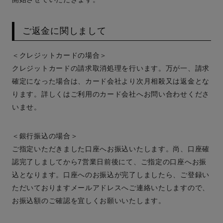
ご返金に関しまして
＜クレジットカードの場合＞
クレジットカードの請求取消処理を行います。万が一、請求
確定になった場合は、カード会社より次月相殺又は返金とな
ります。詳しくはご利用のカード会社へお問い合わせくださ
いませ。
＜銀行振込の場合＞
ご指定いただきました口座へお振込いたします。尚、口座確
認完了しましてから7営業日前後にて、ご指定の口座へお振
込となります。口座へのお振込が完了しましたら、ご登録い
ただいておりますメールアドレスへご連絡いたしますので、
お振込額のご確認を宜しくお願いいたします。