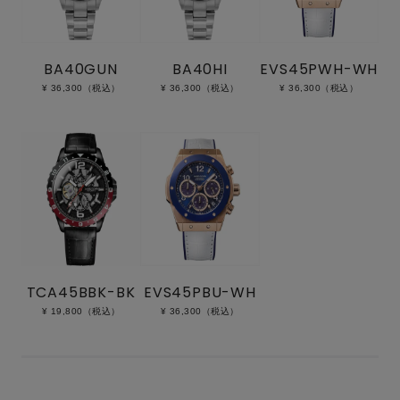
BA40GUN
BA40HI
EVS45PWH-WH
¥ 36,300（税込）
¥ 36,300（税込）
¥ 36,300（税込）
TCA45BBK-BK
EVS45PBU-WH
¥ 19,800（税込）
¥ 36,300（税込）