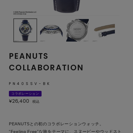
PEANUTS
COLLABORATION
PN40SSV-BK
コラボレーション
¥
26,400
税込
PEANUTSとの初のコラボレーションウォッチ。
“Feeling Free”な旅をテーマに、スヌーピーやウッドスト