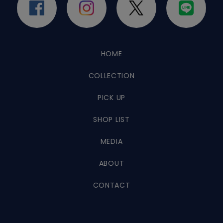
HOME
COLLECTION
PICK UP
SHOP LIST
MEDIA
ABOUT
CONTACT