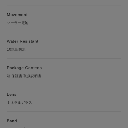
Movement
ソーラー電池
Water Resistant
10気圧防水
Package Contens
箱 保証書 取扱説明書
Lens
ミネラルガラス
Band