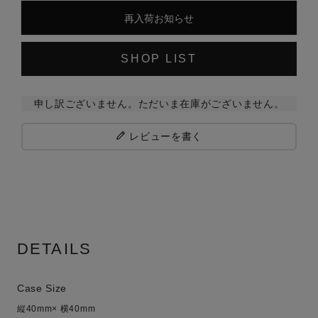
再入荷お知らせ
SHOP LIST
申し訳ございません。ただいま在庫がございません。
レビューを書く
DETAILS
Case Size
縦40mm× 横40mm