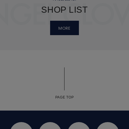
SHOP LIST
MORE
PAGE TOP