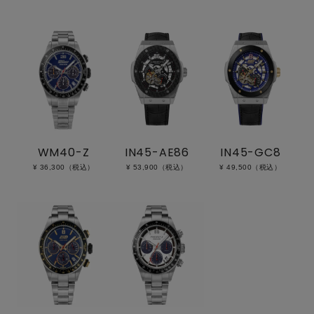
WM40-Z
IN45-AE86
IN45-GC8
¥ 36,300（税込）
¥ 53,900（税込）
¥ 49,500（税込）