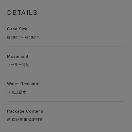
DETAILS
Case Size
縦40mm× 横40mm
Movement
ソーラー電池
Water Resistant
10気圧防水
Package Contens
箱 保証書 取扱説明書