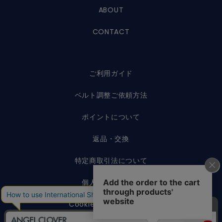
ABOUT
CONTACT
ご利用ガイド
ベルト調整ご依頼方法
ポイントについて
返品・交換
特定商取引法について
個人情報保護方針
Cookieポリシーについて