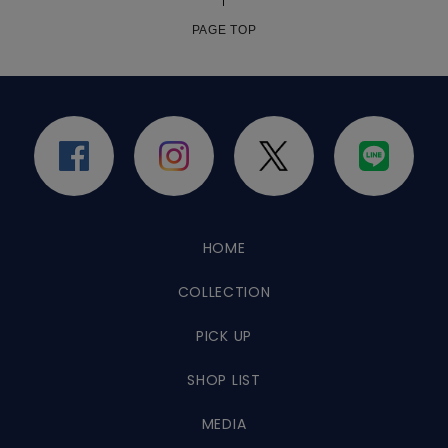
PAGE TOP
HOME
COLLECTION
PICK UP
SHOP LIST
MEDIA