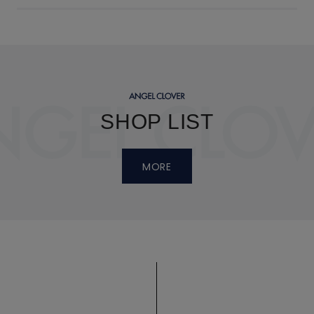
SHOP LIST
MORE