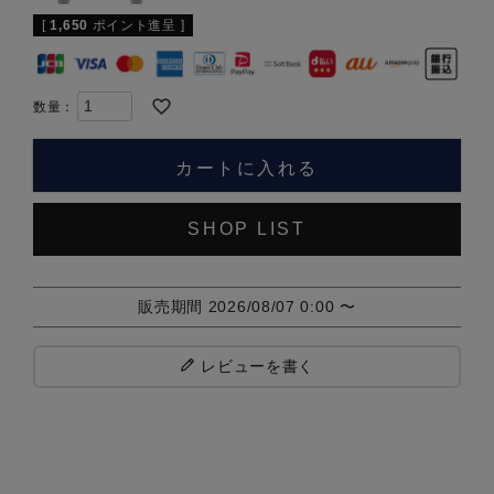
[
1,650
ポイント進呈 ]
カートに入れる
SHOP LIST
販売期間
2026/08/07 0:00
〜
レビューを書く