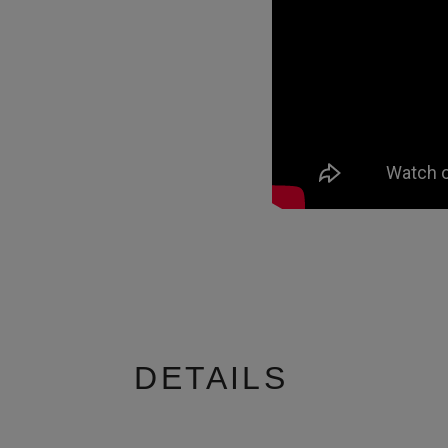
DETAILS