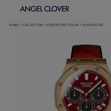
エンジェルクローバー
HOME
COLLECTION
EXVENTURE SOLAR
EVS43PG-RE