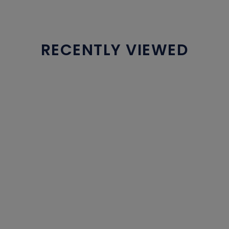
RECENTLY VIEWED