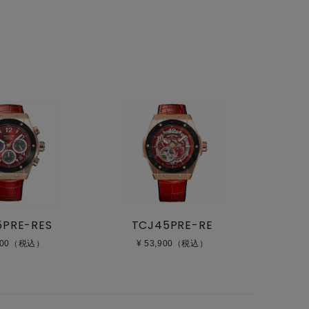
5PRE-RES
TCJ45PRE-RE
,200（税込）
¥ 53,900（税込）