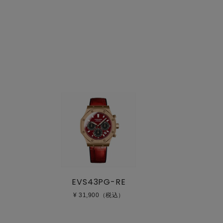
EVS43PG-RE
¥ 31,900（税込）