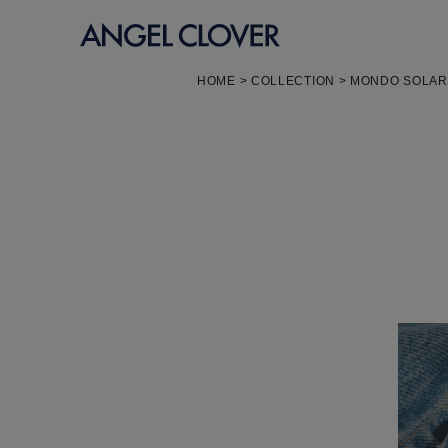
エンジェルクローバー
HOME
COLLECTION
MONDO SOLAR