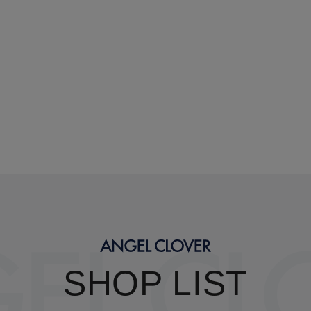
SHOP LIST