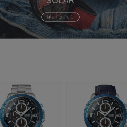
SOLAR
詳しくはこちら