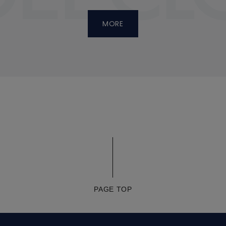
MORE
PAGE TOP