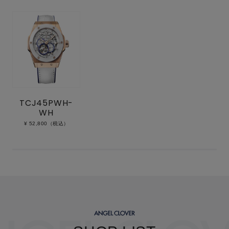
TCJ45PWH-
WH
¥ 52,800（税込）