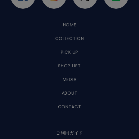
HOME
COLLECTION
PICK UP
SHOP LIST
MEDIA
ABOUT
CONTACT
ご利用ガイド