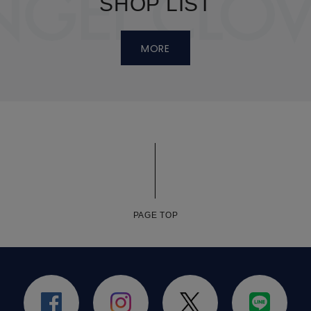
SHOP LIST
MORE
PAGE TOP