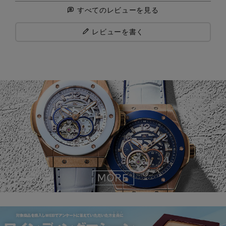
すべてのレビューを見る
レビューを書く