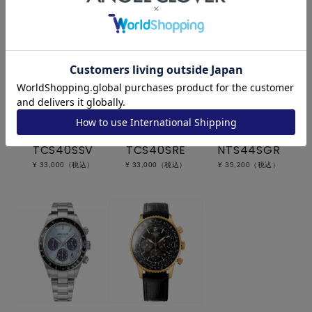
TCS40SSV
TCS40SRE
NTS44SGR
¥ 33,000（税込）
¥ 33,000（税込）
¥ 35,200（税込）