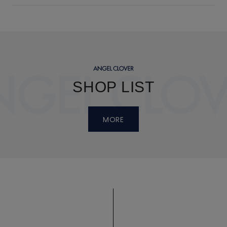
SHOP LIST
MORE