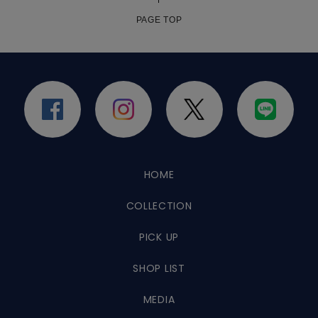
PAGE TOP
HOME
COLLECTION
PICK UP
SHOP LIST
MEDIA