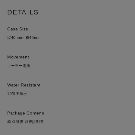
DETAILS
Case Size
縦40mm× 横40mm
Movement
ソーラー電池
Water Resistant
10気圧防水
Package Contens
箱 保証書 取扱説明書