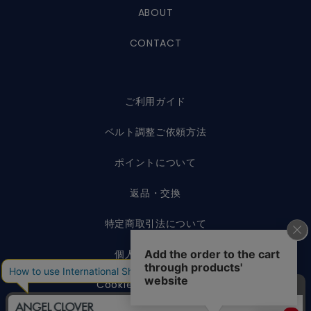
ABOUT
CONTACT
ご利用ガイド
ベルト調整ご依頼方法
ポイントについて
返品・交換
特定商取引法について
個人情報保護方針
Cookieポリシーについて