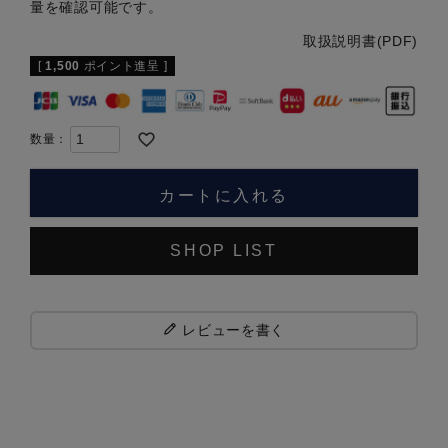
量を確認可能です。
取扱説明書(PDF)
[
1,500
ポイント進呈 ]
カートに入れる
SHOP LIST
レビューを書く