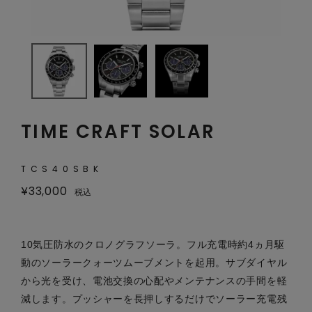
TIME CRAFT SOLAR
TCS40SBK
¥
33,000
税込
10気圧防水のクロノグラフソーラ。フル充電時約4ヵ月駆
動のソーラークォーツムーブメントを起用。サブダイヤル
から光を受け、電池交換の心配やメンテナンスの手間を軽
減します。プッシャーを長押しするだけでソーラー充電残