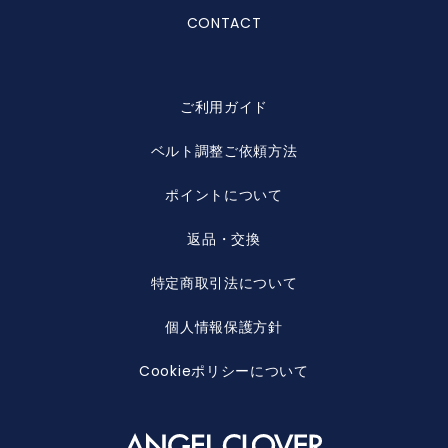
CONTACT
ご利用ガイド
ベルト調整ご依頼方法
ポイントについて
返品・交換
特定商取引法について
個人情報保護方針
Cookieポリシーについて