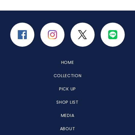
HOME
COLLECTION
PICK UP
SHOP LIST
MEDIA
ABOUT