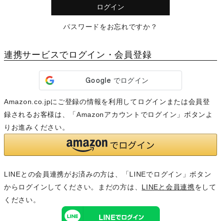
)
ログイン
パスワードをお忘れですか？
連携サービスでログイン・会員登録
Amazon.co.jpにご登録の情報を利用してログインまたは会員登
録されるお客様は、「Amazonアカウントでログイン」ボタンよ
りお進みください。
LINEとの会員連携がお済みの方は、「LINEでログイン」ボタン
からログインしてください。まだの方は、
LINEと会員連携
をして
ください。