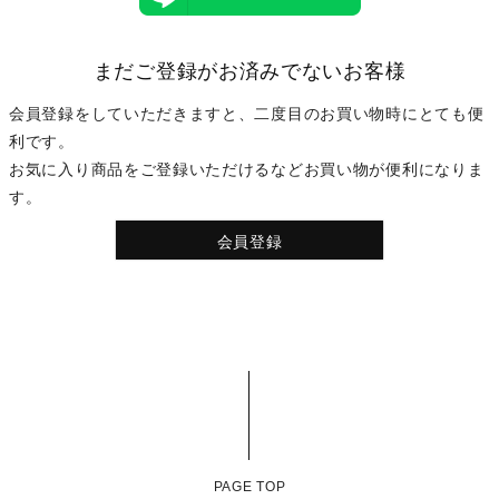
まだご登録がお済みでないお客様
会員登録をしていただきますと、二度目のお買い物時にとても便
利です。
お気に入り商品をご登録いただけるなどお買い物が便利になりま
す。
会員登録
PAGE TOP