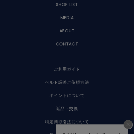
SHOP LIST
MEDIA
ABOUT
CONTACT
ご利用ガイド
ベルト調整ご依頼方法
ポイントについて
返品・交換
特定商取引法について