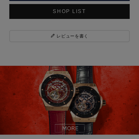
SHOP LIST
レビューを書く