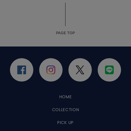
PAGE TOP
HOME
COLLECTION
PICK UP