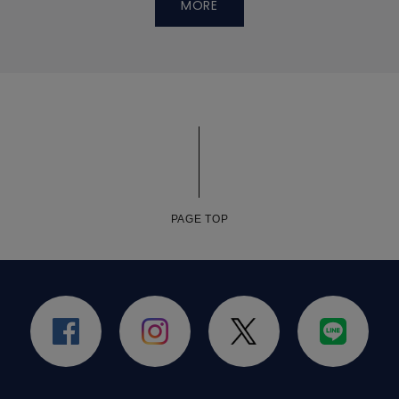
MORE
PAGE TOP