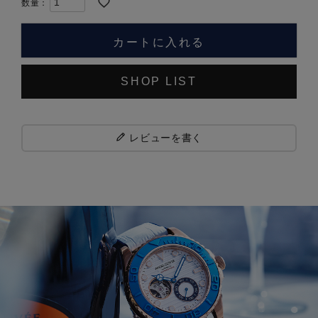
カートに入れる
SHOP LIST
レビューを書く