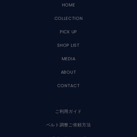
HOME
COLLECTION
PICK UP
SHOP LIST
MEDIA
ABOUT
CONTACT
ご利用ガイド
ベルト調整ご依頼方法