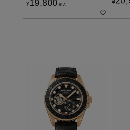
20,
19,800
¥
¥
税込