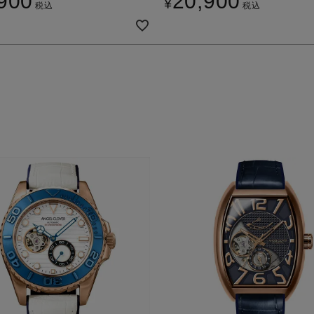
900
20,900
¥
税込
税込