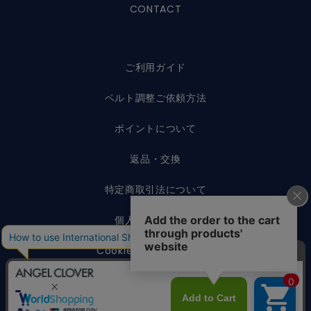
CONTACT
ご利用ガイド
ベルト調整ご依頼方法
ポイントについて
返品・交換
特定商取引法について
個人情報保護方針
Cookieポリシーについて