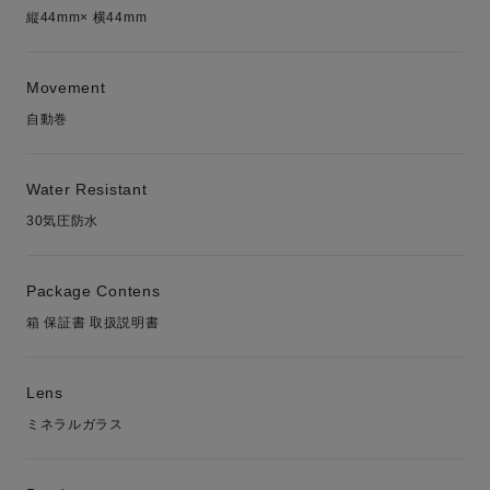
縦44mm× 横44mm
Movement
自動巻
Water Resistant
30気圧防水
Package Contens
箱 保証書 取扱説明書
Lens
ミネラルガラス