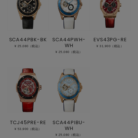
SCA44PBK-BK
SCA44PWH-
EVS43PG-RE
WH
¥ 25,080（税込）
¥ 31,900（税込）
¥ 25,080（税込）
TCJ45PRE-RE
SCA44PIBU-
WH
¥ 53,900（税込）
¥ 25,080（税込）