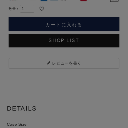
カートに入れる
SHOP LIST
レビューを書く
DETAILS
Case Size