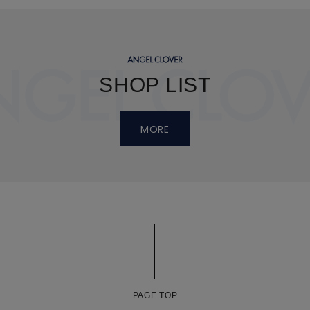
SHOP LIST
MORE
PAGE TOP