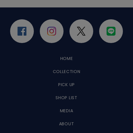
HOME
COLLECTION
PICK UP
SHOP LIST
MEDIA
ABOUT