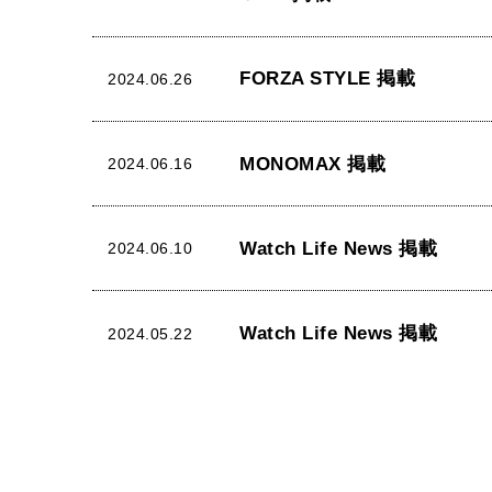
FORZA STYLE 掲載
2024.06.26
MONOMAX 掲載
2024.06.16
Watch Life News 掲載
2024.06.10
Watch Life News 掲載
2024.05.22