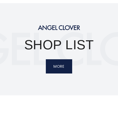
SHOP LIST
MORE