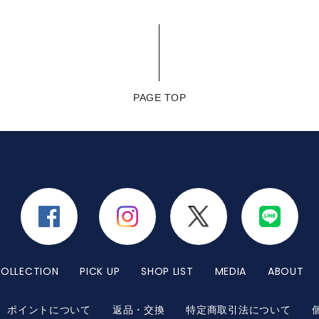
PAGE TOP
OLLECTION
PICK UP
SHOP LIST
MEDIA
ABOUT
ポイントについて
返品・交換
特定商取引法について