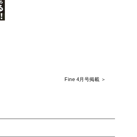
Fine 4月号掲載 ＞