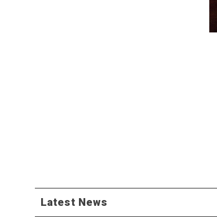
Latest News