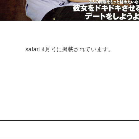
safari 4月号に掲載されています。