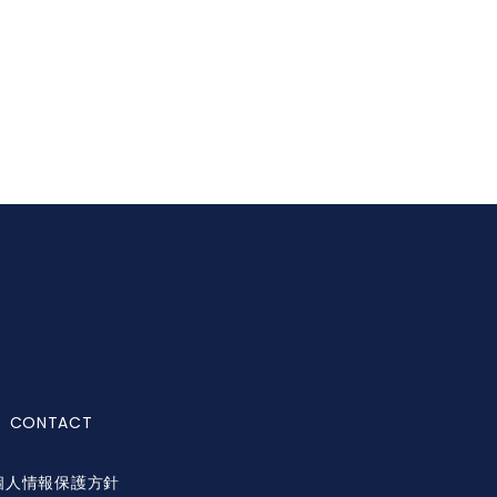
CONTACT
個人情報保護方針