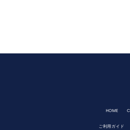
HOME
C
ご利用ガイド