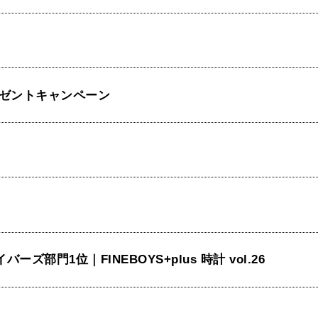
ゼントキャンペーン
｜ダイバーズ部門1位｜FINEBOYS+plus 時計 vol.26