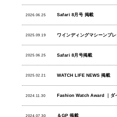
Safari 8月号 掲載
2026.06.25
ワインディングマシーンプレ
2025.09.19
Safari 8月号掲載
2025.06.25
WATCH LIFE NEWS 掲載
2025.02.21
Fashion Watch Award 
2024.11.30
＆GP 掲載
2024.07.30