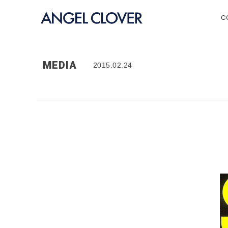
エンジェルクローバー | ANGEL C
C
MEDIA
2015.02.24