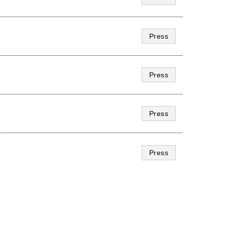
Press
Press
Press
Press