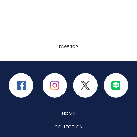
PAGE TOP
HOME
COLLECTION