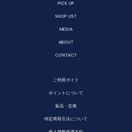
PICK UP
SHOP LIST
MEDIA
ABOUT
CONTACT
ご利用ガイド
ポイントについて
返品・交換
特定商取引法について
個人情報保護方針