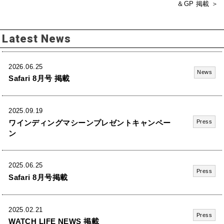
＆GP 掲載 ＞
Latest News
2026.06.25
News
Safari 8月号 掲載
2025.09.19
ワインディングマシーンプレゼントキャンペー
Press
ン
2025.06.25
Press
Safari 8月号掲載
2025.02.21
Press
WATCH LIFE NEWS 掲載