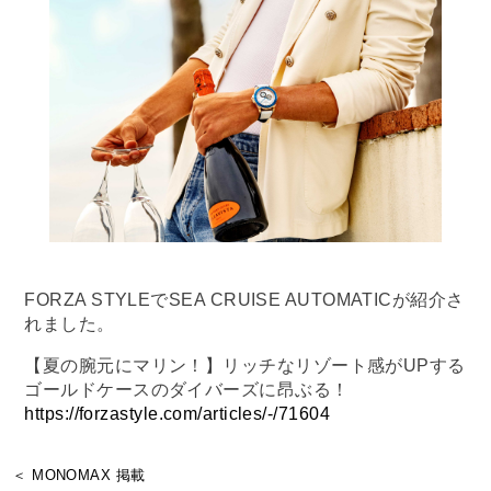
FORZA STYLEでSEA CRUISE AUTOMATICが紹介さ
れました。
【夏の腕元にマリン！】リッチなリゾート感がUPする
ゴールドケースのダイバーズに昂ぶる！
https://forzastyle.com/articles/-/71604
＜ MONOMAX 掲載