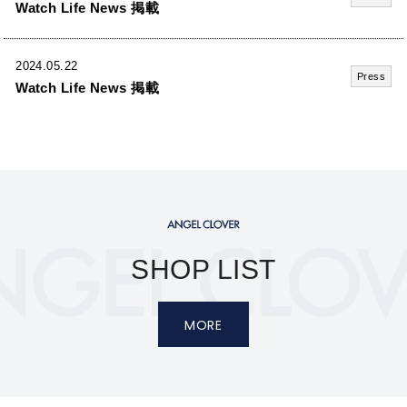
Watch Life News 掲載
2024.05.22
Press
Watch Life News 掲載
SHOP LIST
MORE