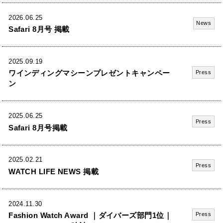
2026.06.25
News
Safari 8月号 掲載
2025.09.19
ワインディングマシーンプレゼントキャンペー
Press
ン
2025.06.25
Press
Safari 8月号掲載
2025.02.21
Press
WATCH LIFE NEWS 掲載
2024.11.30
Fashion Watch Award ｜ダイバーズ部門1位｜
Press