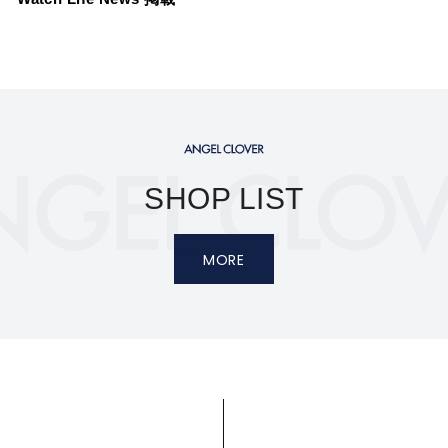
SHOP LIST
MORE