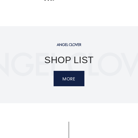
SHOP LIST
MORE