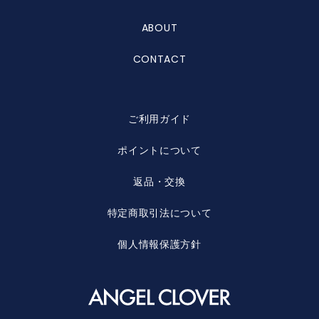
ABOUT
CONTACT
ご利用ガイド
ポイントについて
返品・交換
特定商取引法について
個人情報保護方針