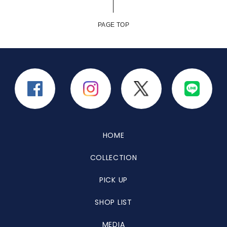
PAGE TOP
HOME
COLLECTION
PICK UP
SHOP LIST
MEDIA