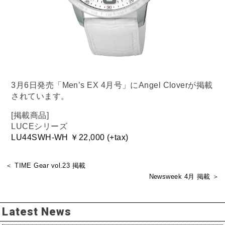
3月6日発売「Men’s EX 4月号」にAngel Cloverが掲載
されています。
[掲載商品]
LUCEシリーズ
LU44SWH-WH ￥22,000 (+tax)
＜ TIME Gear vol.23 掲載
Newsweek 4月 掲載 ＞
Latest News