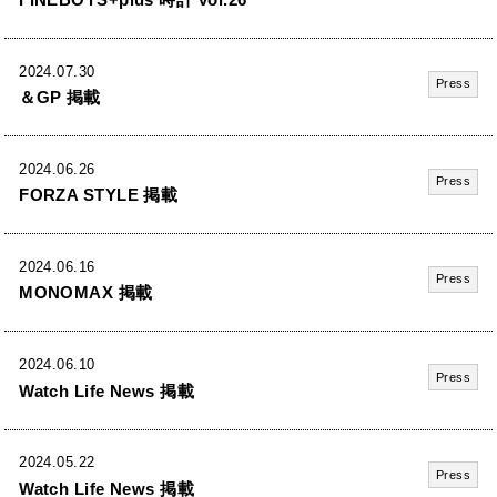
2024.07.30
Press
＆GP 掲載
2024.06.26
Press
FORZA STYLE 掲載
2024.06.16
Press
MONOMAX 掲載
2024.06.10
Press
Watch Life News 掲載
2024.05.22
Press
Watch Life News 掲載