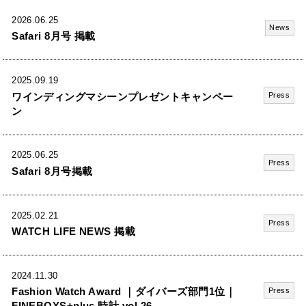
2026.06.25
News
Safari 8月号 掲載
2025.09.19
ワインディングマシーンプレゼントキャンペー
Press
ン
2025.06.25
Press
Safari 8月号掲載
2025.02.21
Press
WATCH LIFE NEWS 掲載
2024.11.30
Fashion Watch Award ｜ダイバーズ部門1位｜
Press
FINEBOYS+plus 時計 vol.26