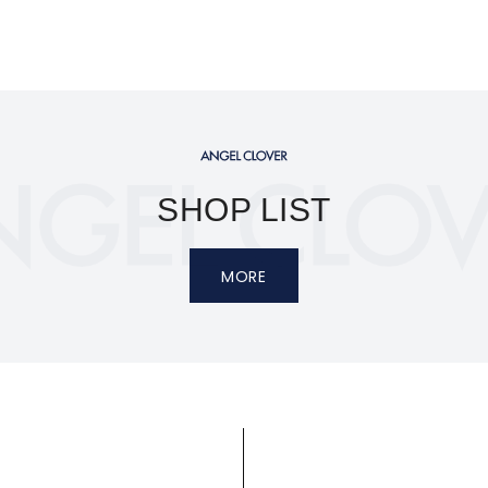
SHOP LIST
MORE