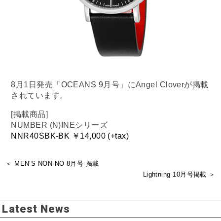
8月1日発売「OCEANS 9月号」にAngel Cloverが掲載
されています。
[掲載商品]
NUMBER (N)INEシリーズ
NNR40SBK-BK ￥14,000 (+tax)
＜ MEN’S NON-NO 8月号 掲載
Lightning 10月号掲載 ＞
Latest News