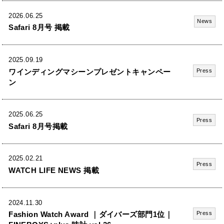
2026.06.25
News
Safari 8月号 掲載
2025.09.19
ワインディングマシーンプレゼントキャンペー
Press
ン
2025.06.25
Press
Safari 8月号掲載
2025.02.21
Press
WATCH LIFE NEWS 掲載
2024.11.30
Fashion Watch Award ｜ダイバーズ部門1位｜
Press