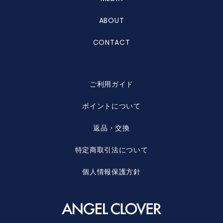
ABOUT
CONTACT
ご利用ガイド
ポイントについて
返品・交換
特定商取引法について
個人情報保護方針