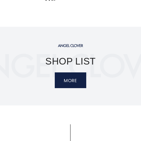
SHOP LIST
MORE