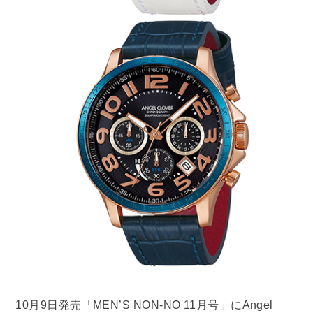
10月9日発売「MEN’S NON-NO 11月号」にAngel