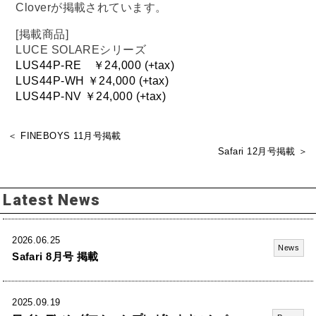
Cloverが掲載されています。
[掲載商品]
LUCE SOLAREシリーズ
LUS44P-RE ￥24,000 (+tax)
LUS44P-WH ￥24,000 (+tax)
LUS44P-NV ￥24,000 (+tax)
＜ FINEBOYS 11月号掲載
Safari 12月号掲載 ＞
Latest News
2026.06.25
News
Safari 8月号 掲載
2025.09.19