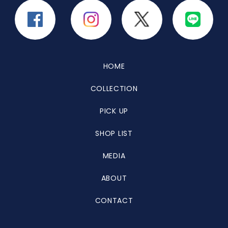
HOME
COLLECTION
PICK UP
SHOP LIST
MEDIA
ABOUT
CONTACT