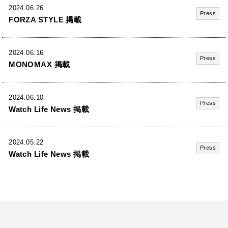
2024.06.26
Press
FORZA STYLE 掲載
2024.06.16
Press
MONOMAX 掲載
2024.06.10
Press
Watch Life News 掲載
2024.05.22
Press
Watch Life News 掲載