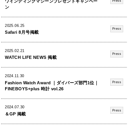
ワインディングマシーンプレゼントキャンペー
Press
ン
2025.06.25
Press
Safari 8月号掲載
2025.02.21
Press
WATCH LIFE NEWS 掲載
2024.11.30
Fashion Watch Award ｜ダイバーズ部門1位｜
Press
FINEBOYS+plus 時計 vol.26
2024.07.30
Press
＆GP 掲載