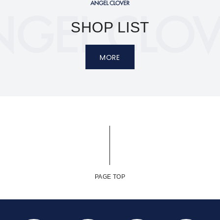
SHOP LIST
MORE
PAGE TOP