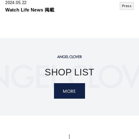
2024.05.22
Press
Watch Life News 掲載
SHOP LIST
MORE