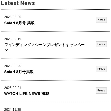
Latest News
2026.06.25
News
Safari 8月号 掲載
2025.09.19
ワインディングマシーンプレゼントキャンペー
Press
ン
2025.06.25
Press
Safari 8月号掲載
2025.02.21
Press
WATCH LIFE NEWS 掲載
2024.11.30