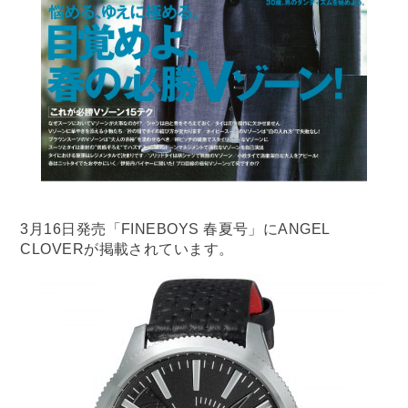
3月16日発売「FINEBOYS 春夏号」にANGEL
CLOVERが掲載されています。