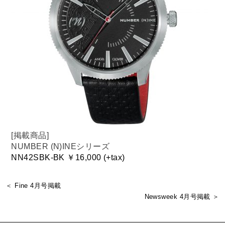
[掲載商品]
NUMBER (N)INEシリーズ
NN42SBK-BK ￥16,000 (+tax)
＜ Fine 4月号掲載
Newsweek 4月号掲載 ＞