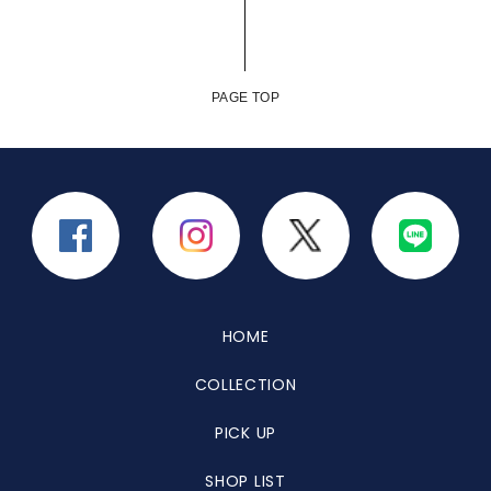
PAGE TOP
HOME
COLLECTION
PICK UP
SHOP LIST