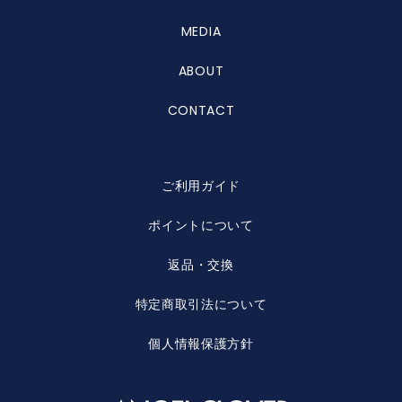
MEDIA
ABOUT
CONTACT
ご利用ガイド
ポイントについて
返品・交換
特定商取引法について
個人情報保護方針