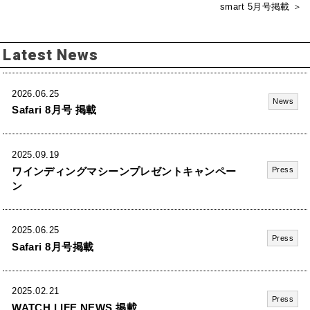
smart 5月号掲載 ＞
Latest News
2026.06.25
News
Safari 8月号 掲載
2025.09.19
ワインディングマシーンプレゼントキャンペー
Press
ン
2025.06.25
Press
Safari 8月号掲載
2025.02.21
Press
WATCH LIFE NEWS 掲載