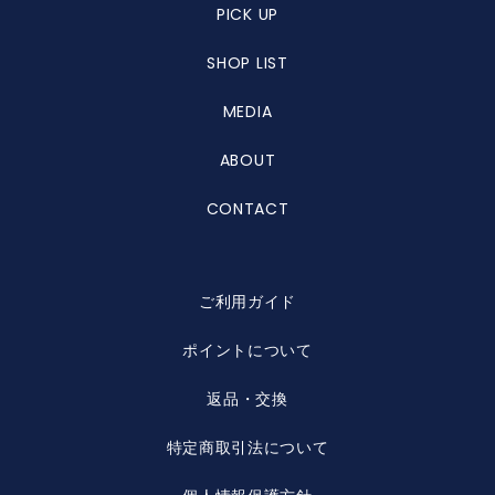
PICK UP
SHOP LIST
MEDIA
ABOUT
CONTACT
ご利用ガイド
ポイントについて
返品・交換
特定商取引法について