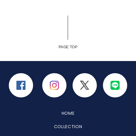
PAGE TOP
HOME
COLLECTION