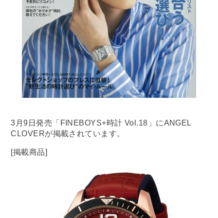
3月9日発売「FINEBOYS+時計 Vol.18」にANGEL
CLOVERが掲載されています。
[掲載商品]