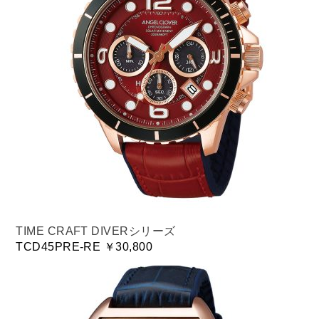
TIME CRAFT DIVERシリーズ
TCD45PRE-RE ￥30,800