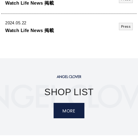
Watch Life News 掲載
2024.05.22
Press
Watch Life News 掲載
SHOP LIST
MORE