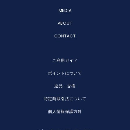
MEDIA
ABOUT
CONTACT
ご利用ガイド
ポイントについて
返品・交換
特定商取引法について
個人情報保護方針