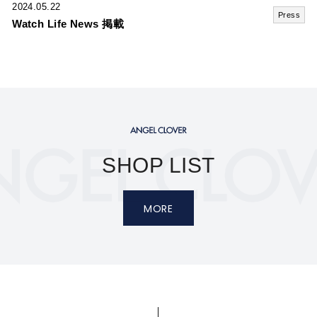
2024.05.22
Press
Watch Life News 掲載
SHOP LIST
MORE