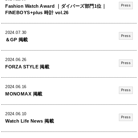
Fashion Watch Award ｜ダイバーズ部門1位｜
Press
FINEBOYS+plus 時計 vol.26
2024.07.30
Press
＆GP 掲載
2024.06.26
Press
FORZA STYLE 掲載
2024.06.16
Press
MONOMAX 掲載
2024.06.10
Press
Watch Life News 掲載