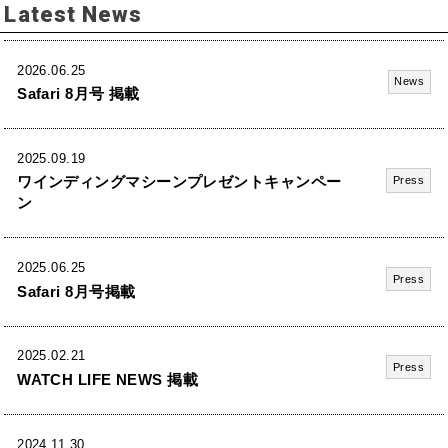
Latest News
2026.06.25
News
Safari 8月号 掲載
2025.09.19
ワインディングマシーンプレゼントキャンペー
Press
ン
2025.06.25
Press
Safari 8月号掲載
2025.02.21
Press
WATCH LIFE NEWS 掲載
2024.11.30