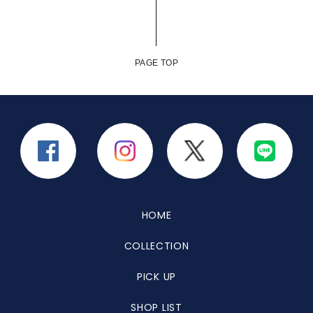
PAGE TOP
HOME
COLLECTION
PICK UP
SHOP LIST