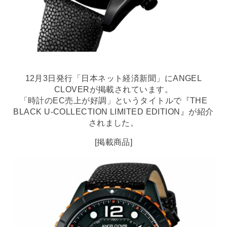
12月3日発行「日本ネット経済新聞」にANGEL
CLOVERが掲載されています。
「時計のEC売上が好調」というタイトルで『THE
BLACK U-COLLECTION LIMITED EDITION』が紹介
されました。
[掲載商品]