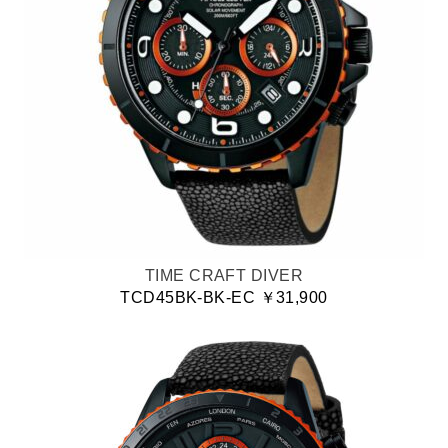
TIME CRAFT DIVER
TCD45BK-BK-EC ￥31,900