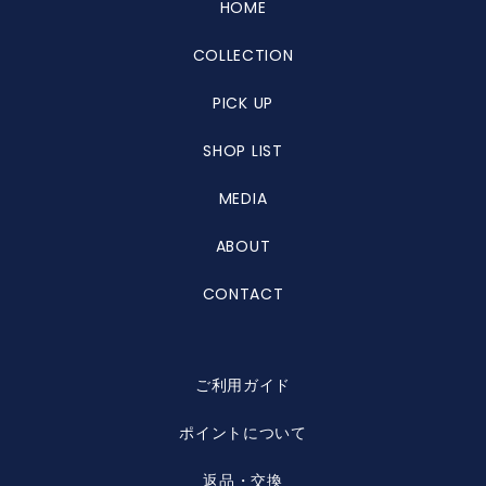
HOME
COLLECTION
PICK UP
SHOP LIST
MEDIA
ABOUT
CONTACT
ご利用ガイド
ポイントについて
返品・交換