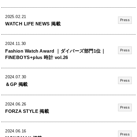
2025.02.21
Press
WATCH LIFE NEWS 掲載
2024.11.30
Fashion Watch Award ｜ダイバーズ部門1位｜
Press
FINEBOYS+plus 時計 vol.26
2024.07.30
Press
＆GP 掲載
2024.06.26
Press
FORZA STYLE 掲載
2024.06.16
Press