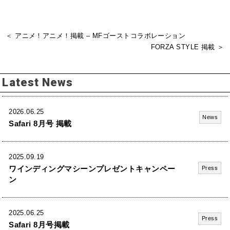
＜ アニメ！アニメ！掲載 – MFゴーストコラボレーション
FORZA STYLE 掲載 ＞
Latest News
2026.06.25
News
Safari 8月号 掲載
2025.09.19
ワインディングマシーンプレゼントキャンペー
Press
ン
2025.06.25
Press
Safari 8月号掲載