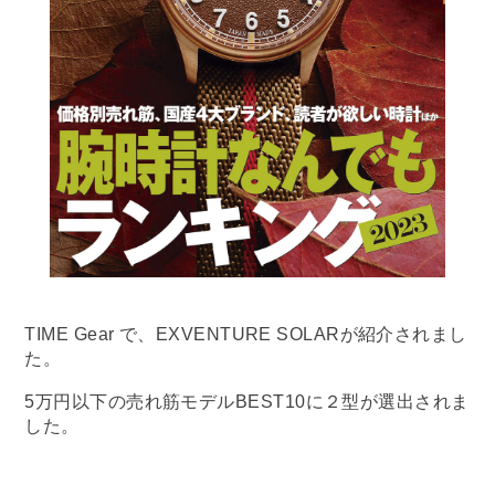
TIME Gear で、EXVENTURE SOLARが紹介されまし
た。
5万円以下の売れ筋モデルBEST10に２型が選出されま
した。