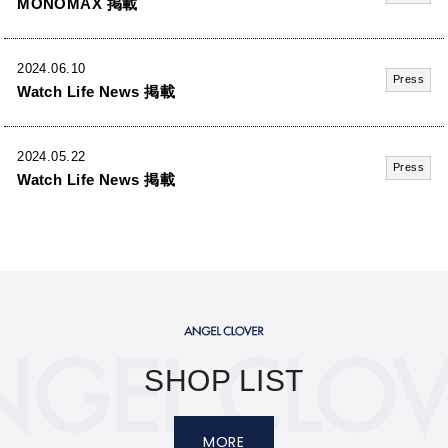
MONOMAX 掲載
2024.06.10
Press
Watch Life News 掲載
2024.05.22
Press
Watch Life News 掲載
SHOP LIST
MORE