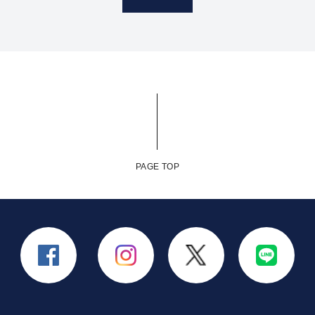
PAGE TOP