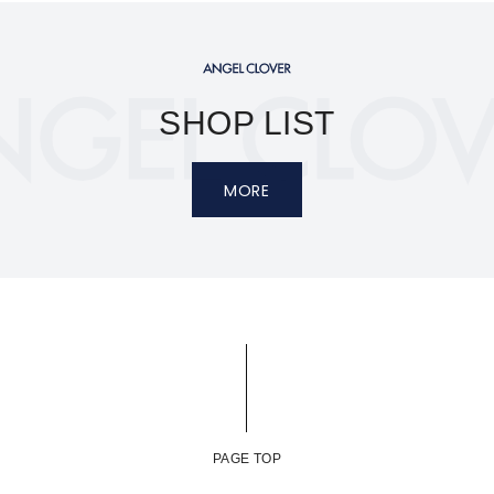
SHOP LIST
MORE
PAGE TOP