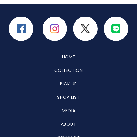
HOME
COLLECTION
PICK UP
SHOP LIST
MEDIA
ABOUT