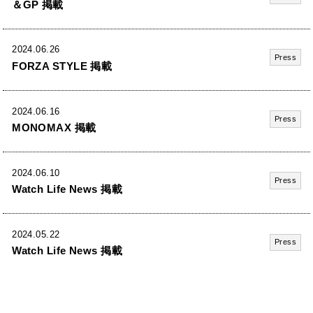
＆GP 掲載
2024.06.26
Press
FORZA STYLE 掲載
2024.06.16
Press
MONOMAX 掲載
2024.06.10
Press
Watch Life News 掲載
2024.05.22
Press
Watch Life News 掲載