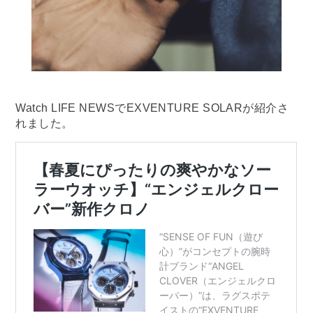
Watch LIFE NEWSでEXVENTURE SOLARが紹介さ
れました。