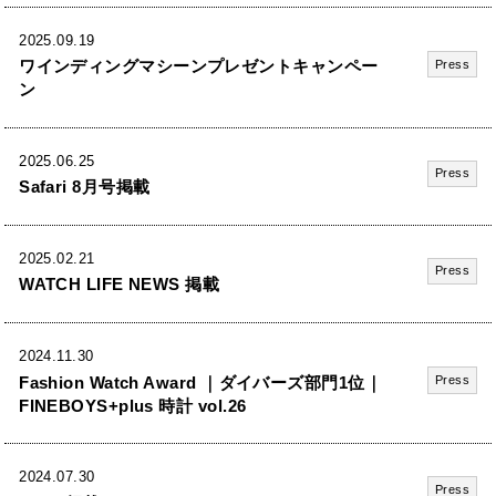
2025.09.19
ワインディングマシーンプレゼントキャンペー
Press
ン
2025.06.25
Press
Safari 8月号掲載
2025.02.21
Press
WATCH LIFE NEWS 掲載
2024.11.30
Fashion Watch Award ｜ダイバーズ部門1位｜
Press
FINEBOYS+plus 時計 vol.26
2024.07.30
Press