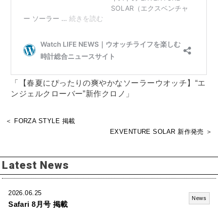
「【春夏にぴったりの爽やかなソーラーウオッチ】“エ
ンジェルクローバー”新作クロノ」
＜ FORZA STYLE 掲載
EXVENTURE SOLAR 新作発売 ＞
Latest News
2026.06.25
News
Safari 8月号 掲載