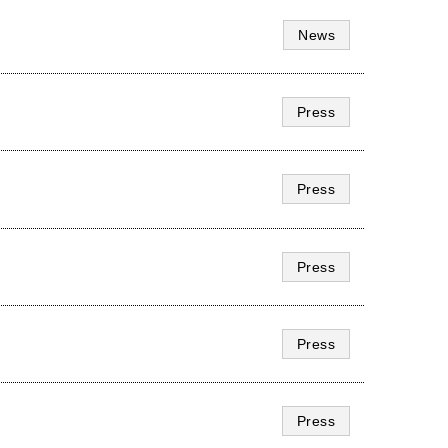
News
Press
Press
Press
Press
Press