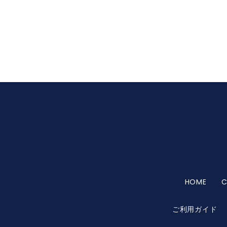
HOME
C
ご利用ガイド