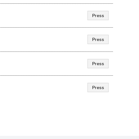
Press
Press
Press
Press