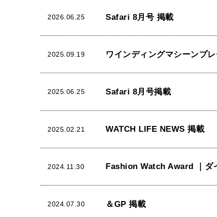
Safari 8月号 掲載
2026.06.25
ワインディングマシーンプレ
2025.09.19
Safari 8月号掲載
2025.06.25
WATCH LIFE NEWS 掲載
2025.02.21
Fashion Watch Award 
2024.11.30
＆GP 掲載
2024.07.30