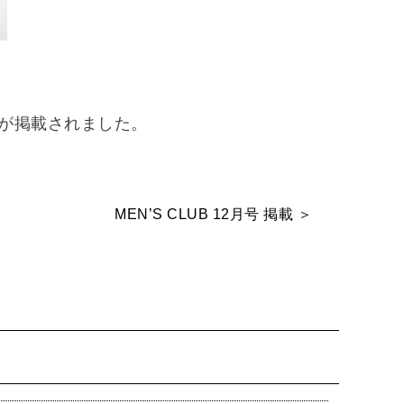
モデルが掲載されました。
MEN’S CLUB 12月号 掲載 ＞