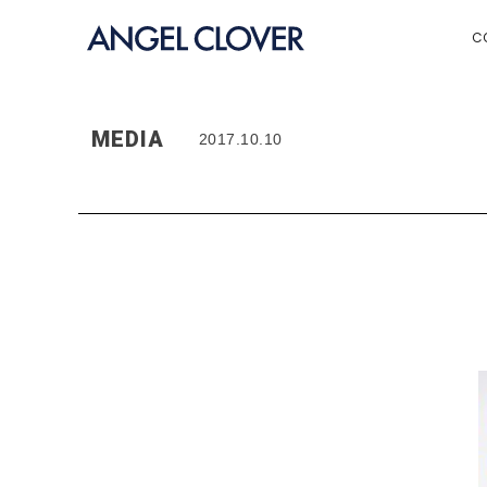
エンジェルクローバー | ANGEL C
C
MEDIA
2017.10.10