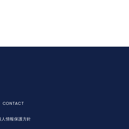
CONTACT
個人情報保護方針