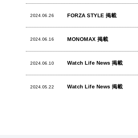
FORZA STYLE 掲載
2024.06.26
MONOMAX 掲載
2024.06.16
Watch Life News 掲載
2024.06.10
Watch Life News 掲載
2024.05.22