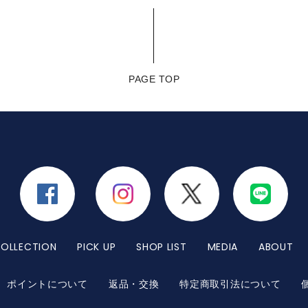
PAGE TOP
OLLECTION
PICK UP
SHOP LIST
MEDIA
ABOUT
ポイントについて
返品・交換
特定商取引法について