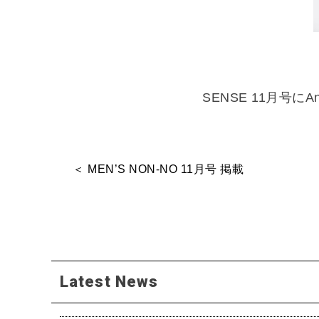
SENSE 11月号に
＜ MEN’S NON-NO 11月号 掲載
Latest News