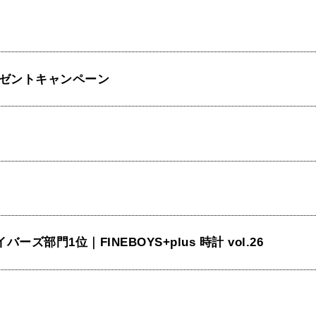
ゼントキャンペーン
｜ダイバーズ部門1位｜FINEBOYS+plus 時計 vol.26