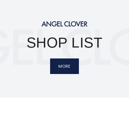
SHOP LIST
MORE