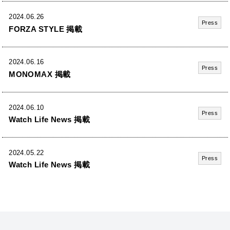
2024.06.26
Press
FORZA STYLE 掲載
2024.06.16
Press
MONOMAX 掲載
2024.06.10
Press
Watch Life News 掲載
2024.05.22
Press
Watch Life News 掲載