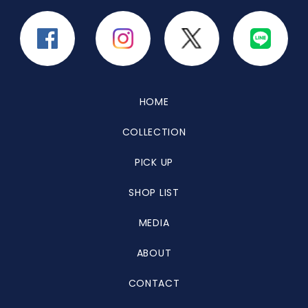
HOME
COLLECTION
PICK UP
SHOP LIST
MEDIA
ABOUT
CONTACT