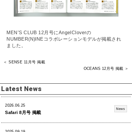
MEN’S CLUB 12月号にAngelCloverの
NUMBER(N)INEコラボレーションモデルが掲載され
ました。
＜ SENSE 11月号 掲載
OCEANS 12月号 掲載 ＞
Latest News
2026.06.25
News
Safari 8月号 掲載
2025.09.19