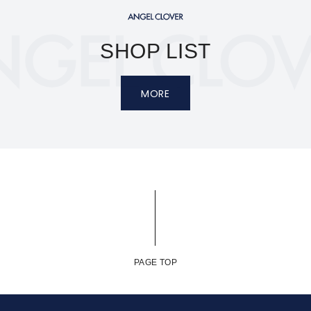
SHOP LIST
MORE
PAGE TOP