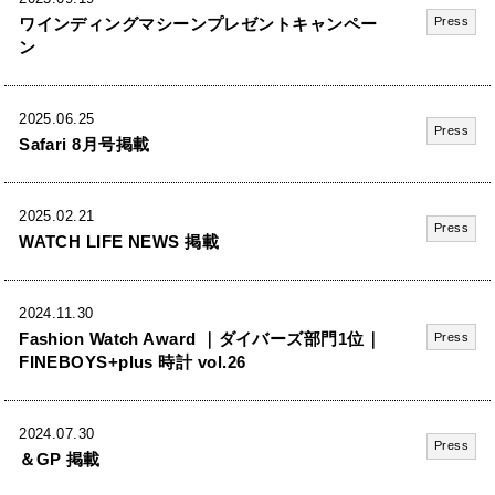
ワインディングマシーンプレゼントキャンペー
Press
ン
2025.06.25
Press
Safari 8月号掲載
2025.02.21
Press
WATCH LIFE NEWS 掲載
2024.11.30
Fashion Watch Award ｜ダイバーズ部門1位｜
Press
FINEBOYS+plus 時計 vol.26
2024.07.30
Press
＆GP 掲載