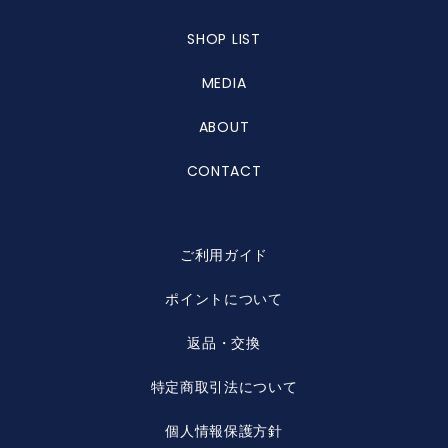
SHOP LIST
MEDIA
ABOUT
CONTACT
ご利用ガイド
ポイントについて
返品・交換
特定商取引法について
個人情報保護方針