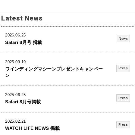
Latest News
2026.06.25
News
Safari 8月号 掲載
2025.09.19
ワインディングマシーンプレゼントキャンペー
Press
ン
2025.06.25
Press
Safari 8月号掲載
2025.02.21
Press
WATCH LIFE NEWS 掲載