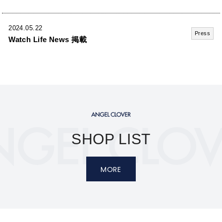
2024.05.22
Press
Watch Life News 掲載
SHOP LIST
MORE