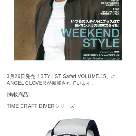
3月26日発売「STYLIST Safari VOLUME.15」に
ANGEL CLOVERが掲載されています。
[掲載商品]
TIME CRAFT DIVERシリーズ