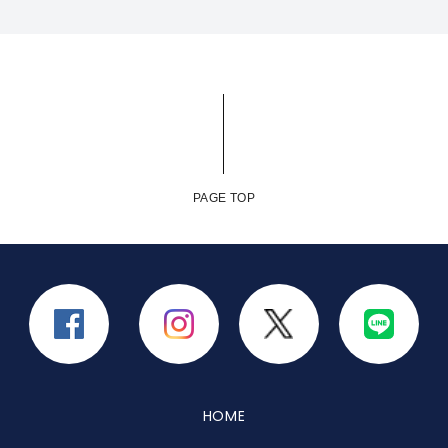
PAGE TOP
HOME