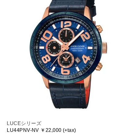
LUCEシリーズ
LU44PNV-NV ￥22,000 (+tax)