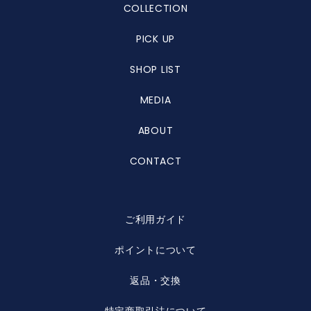
COLLECTION
PICK UP
SHOP LIST
MEDIA
ABOUT
CONTACT
ご利用ガイド
ポイントについて
返品・交換