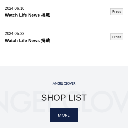
2024.06.10
Press
Watch Life News 掲載
2024.05.22
Press
Watch Life News 掲載
SHOP LIST
MORE