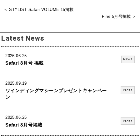
＜ STYLIST Safari VOLUME.15掲載
Fine 5月号掲載 ＞
Latest News
2026.06.25
News
Safari 8月号 掲載
2025.09.19
ワインディングマシーンプレゼントキャンペー
Press
ン
2025.06.25
Press
Safari 8月号掲載