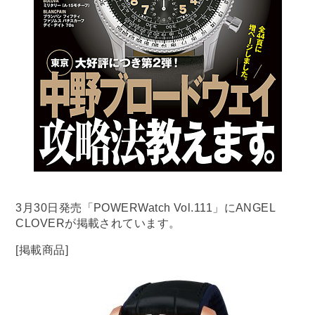
3月30日発売「POWERWatch Vol.111」にANGEL
CLOVERが掲載されています。
[掲載商品]